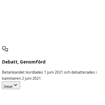
Debatt
, Genomförd
Betänkandet bordlades 1 juni 2021 och debatterades i
kammaren 2 juni 2021.
Debatt