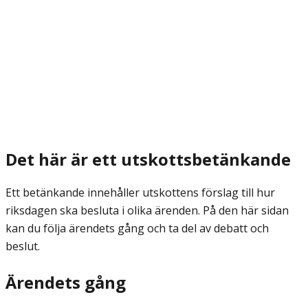
Det här är ett utskottsbetänkande
Ett betänkande innehåller utskottens förslag till hur
riksdagen ska besluta i olika ärenden. På den här sidan
kan du följa ärendets gång och ta del av debatt och
beslut.
Ärendets gång