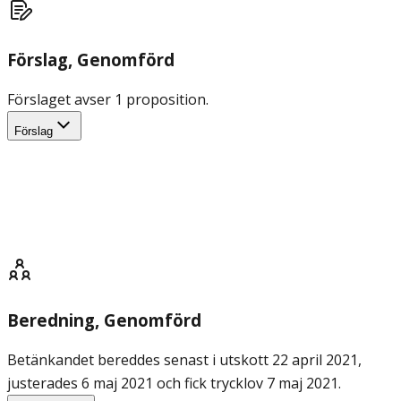
Förslag
, Genomförd
Förslaget avser 1 proposition.
Förslag
Beredning
, Genomförd
Betänkandet bereddes senast i utskott 22 april 2021,
justerades 6 maj 2021 och fick trycklov 7 maj 2021.