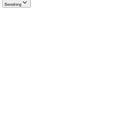
Beredning