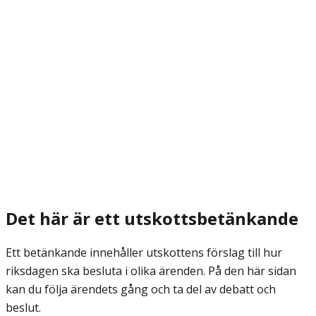
Det här är ett utskottsbetänkande
Ett betänkande innehåller utskottens förslag till hur
riksdagen ska besluta i olika ärenden. På den här sidan
kan du följa ärendets gång och ta del av debatt och
beslut.