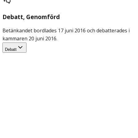
Debatt
, Genomförd
Betänkandet bordlades 17 juni 2016 och debatterades i
kammaren 20 juni 2016.
Debatt