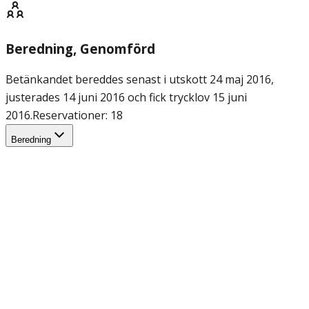
Beredning
, Genomförd
Betänkandet bereddes senast i utskott 24 maj 2016,
justerades 14 juni 2016 och fick trycklov 15 juni
2016.
Reservationer: 18
Beredning