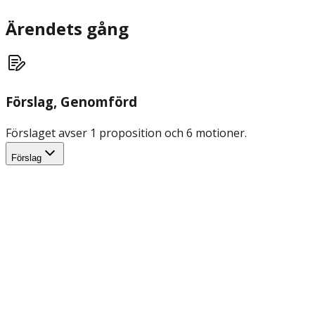
Ärendets gång
Förslag
, Genomförd
Förslaget avser 1 proposition och 6 motioner.
Förslag