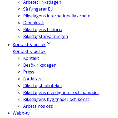
Arbetet i riksdagen
Så fungerar EU
Riksdagens internationella arbete
Demokrati
Riksdagens historia
Riksdagsförvaltningen
Kontakt & besök
Kontakt & besök
Kontakt
Besök riksdagen
Press
För lärare
Riksdagsbiblioteket
Riksdagens myndigheter och nämnder
Riksdagens byggnader och konst
Arbeta hos oss
Webb-tv