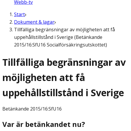
Webb-tv
Start
Dokument & lagar
Tillfälliga begränsningar av möjligheten att få
uppehållstillstånd i Sverige (Betänkande
2015/16:SfU16 Socialförsäkringsutskottet)
Tillfälliga begränsningar av
möjligheten att få
uppehållstillstånd i Sverige
Betänkande
2015/16:SfU16
Var är betänkandet nu?