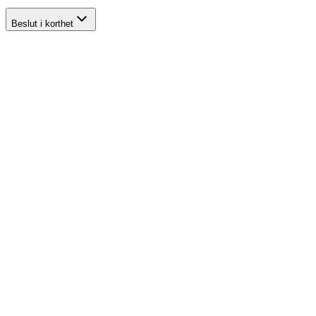
Beslut i korthet