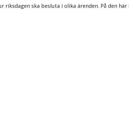
ur riksdagen ska besluta i olika ärenden. På den här