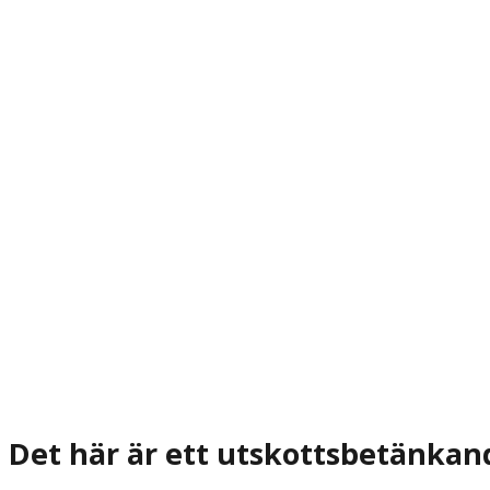
Det här är ett utskottsbetänkan