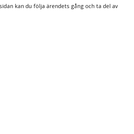
 sidan kan du följa ärendets gång och ta del av