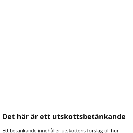
Det här är ett utskottsbetänkande
Ett betänkande innehåller utskottens förslag till hur