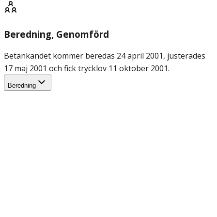
Beredning
, Genomförd
Betänkandet kommer beredas 24 april 2001, justerades
17 maj 2001 och fick trycklov 11 oktober 2001.
Beredning