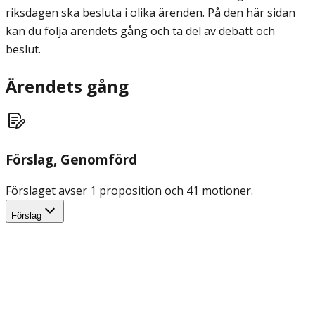
riksdagen ska besluta i olika ärenden. På den här sidan
kan du följa ärendets gång och ta del av debatt och
beslut.
Ärendets gång
Förslag
, Genomförd
Förslaget avser 1 proposition och 41 motioner.
Förslag