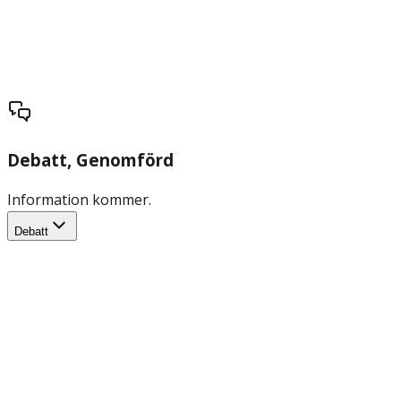
Debatt
, Genomförd
Information kommer.
Debatt