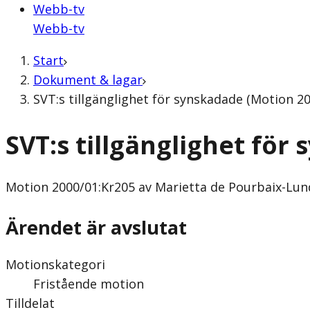
Webb-tv
Webb-tv
Start
Dokument & lagar
SVT:s tillgänglighet för synskadade (Motion 2
SVT:s tillgänglighet för
Motion
2000/01:Kr205 av Marietta de Pourbaix-Lun
Ärendet är avslutat
Motionskategori
Fristående motion
Tilldelat