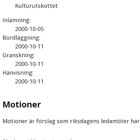
Kulturutskottet
Inlämning
:
2000-10-05
Bordläggning
:
2000-10-11
Granskning
:
2000-10-11
Hänvisning
:
2000-10-11
Motioner
Motioner är förslag som riksdagens ledamöter har 