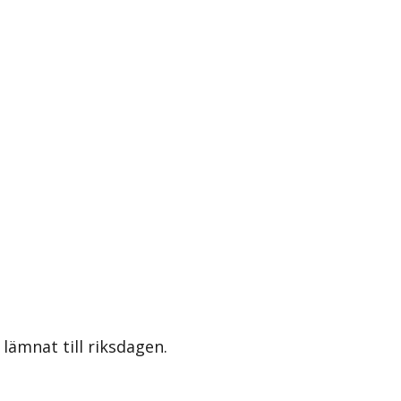
lämnat till riksdagen.