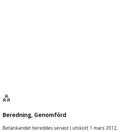
Beredning
, Genomförd
Betänkandet bereddes senast i utskott 1 mars 2012,