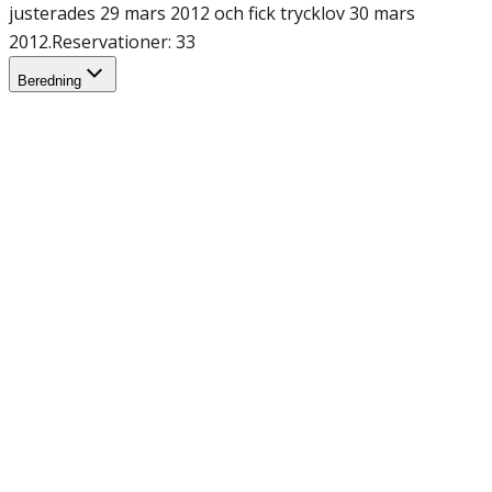
justerades 29 mars 2012 och fick trycklov 30 mars
2012.
Reservationer: 33
Beredning