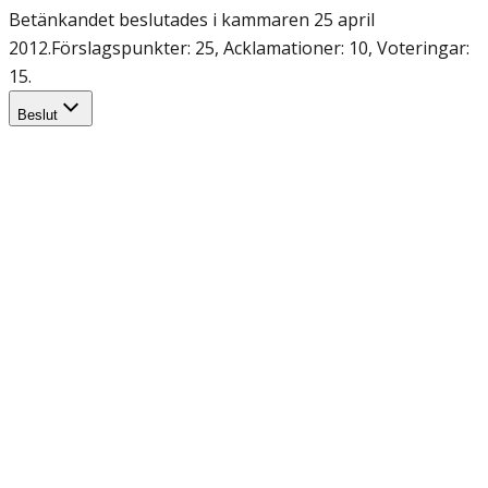
Betänkandet beslutades i kammaren 25 april
2012.
Förslagspunkter: 25, Acklamationer: 10, Voteringar:
15.
Beslut