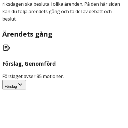
riksdagen ska besluta i olika ärenden. På den här sidan
kan du följa ärendets gång och ta del av debatt och
beslut.
Ärendets gång
Förslag
, Genomförd
Förslaget avser 85 motioner.
Förslag