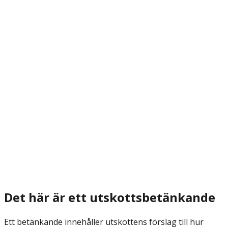
Det här är ett utskottsbetänkande
Ett betänkande innehåller utskottens förslag till hur