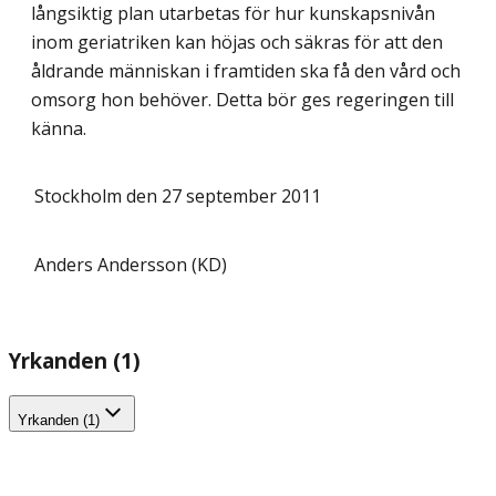
långsiktig plan utarbetas för hur kunskapsnivån
inom geriatriken kan höjas och säkras för att den
åldrande människan i framtiden ska få den vård och
omsorg hon behöver. Detta bör ges regeringen till
känna.
Stockholm den 27 september 2011
Anders Andersson (KD)
Yrkanden (1)
Yrkanden (1)