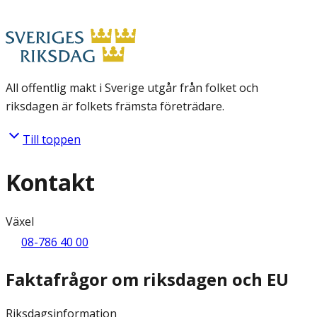
All offentlig makt i Sverige utgår från folket och
riksdagen är folkets främsta företrädare.
Till toppen
Kontakt
Växel
08-786 40 00
Faktafrågor om riksdagen och EU
Riksdagsinformation