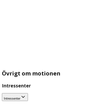
Övrigt om motionen
Intressenter
Intressenter