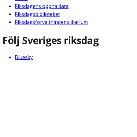
Riksdagens öppna data
Riksdagsbiblioteket
Riksdagsförvaltningens diarium
Följ Sveriges riksdag
Bluesky