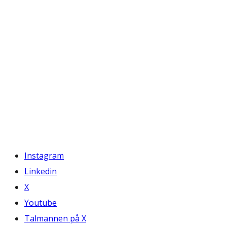
Instagram
Linkedin
X
Youtube
Talmannen på X