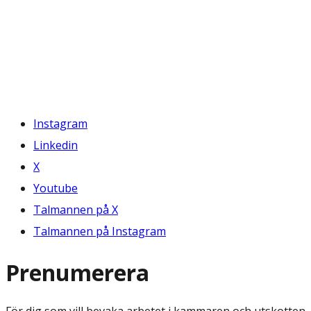
Instagram
Linkedin
X
Youtube
Talmannen på X
Talmannen på Instagram
Prenumerera