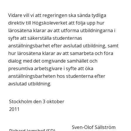
Vidare vill vi att regeringen ska sända tydliga
direktiv till Högskoleverket att följa upp hur
lärosätena klarar av att utforma utbildningarna i
syfte att säkerställa studenternas
anställningsbarhet efter avslutad utbildning, samt
hur lärosätena klarar av att samarbeta och föra
dialog med det omgivande samhället och
presumtiva arbetsgivare i syfte att öka
anställningsbarheten hos studenterna efter
avslutad utbildning.
Stockholm den 3 oktober
2011
Sven-Olof Sällström