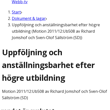
Webb-tv
Start
Dokument & lagar
Uppföljning och anställningsbarhet efter högre
utbildning (Motion 2011/12:Ub508 av Richard
Jomshof och Sven-Olof Sällström (SD))
Uppföljning och
anställningsbarhet efter
högre utbildning
Motion
2011/12:Ub508 av Richard Jomshof och Sven-Olof
Sällström (SD)