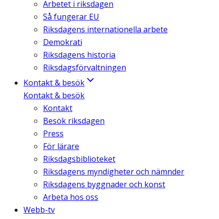
Arbetet i riksdagen
Så fungerar EU
Riksdagens internationella arbete
Demokrati
Riksdagens historia
Riksdagsförvaltningen
Kontakt & besök
Kontakt & besök
Kontakt
Besök riksdagen
Press
För lärare
Riksdagsbiblioteket
Riksdagens myndigheter och nämnder
Riksdagens byggnader och konst
Arbeta hos oss
Webb-tv