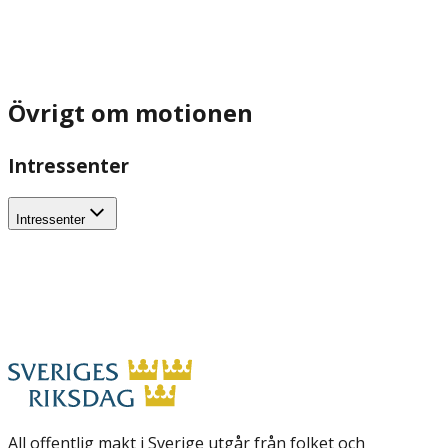
Övrigt om motionen
Intressenter
Intressenter
All offentlig makt i Sverige utgår från folket och