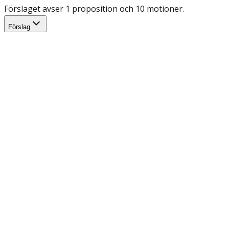
Förslaget avser 1 proposition och 10 motioner.
Förslag