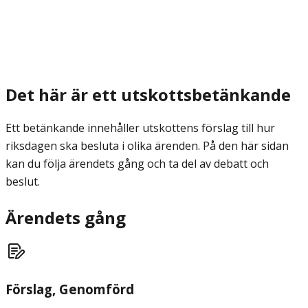
Det här är ett utskottsbetänkande
Ett betänkande innehåller utskottens förslag till hur
riksdagen ska besluta i olika ärenden. På den här sidan
kan du följa ärendets gång och ta del av debatt och
beslut.
Ärendets gång
Förslag
, Genomförd