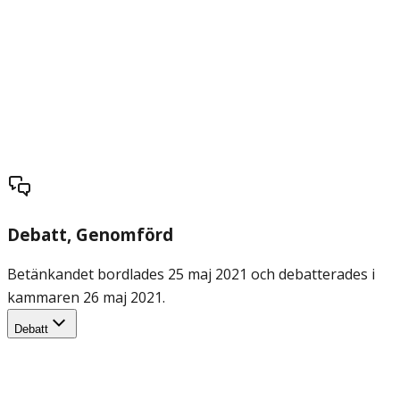
Debatt
, Genomförd
Betänkandet bordlades 25 maj 2021 och debatterades i
kammaren 26 maj 2021.
Debatt