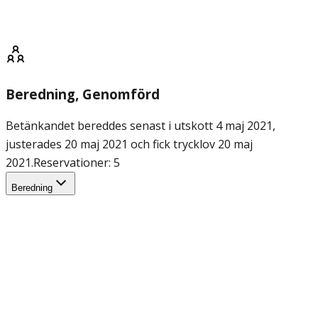
Beredning
, Genomförd
Betänkandet bereddes senast i utskott 4 maj 2021,
justerades 20 maj 2021 och fick trycklov 20 maj
2021.
Reservationer: 5
Beredning