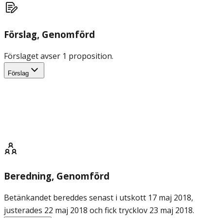
Förslag
, Genomförd
Förslaget avser 1 proposition.
Förslag
Beredning
, Genomförd
Betänkandet bereddes senast i utskott 17 maj 2018,
justerades 22 maj 2018 och fick trycklov 23 maj 2018.