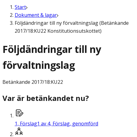
Start
Dokument & lagar
Följdändringar till ny förvaltningslag (Betänkande
2017/18:KU22 Konstitutionsutskottet)
Följdändringar till ny
förvaltningslag
Betänkande
2017/18:KU22
Var är betänkandet nu?
1,
Förslag
1 av 4, Förslag, genomförd