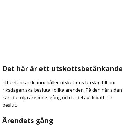
Det här är ett utskottsbetänkande
Ett betänkande innehåller utskottens förslag till hur
riksdagen ska besluta i olika ärenden. På den här sidan
kan du följa ärendets gång och ta del av debatt och
beslut.
Ärendets gång