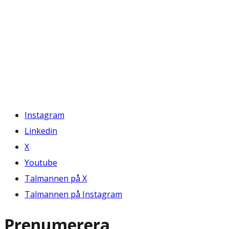
Instagram
Linkedin
X
Youtube
Talmannen på X
Talmannen på Instagram
Prenumerera