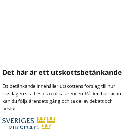
Det här är ett utskottsbetänkande
Ett betänkande innehåller utskottens förslag till hur
riksdagen ska besluta i olika ärenden. På den här sidan
kan du följa ärendets gång och ta del av debatt och
beslut.