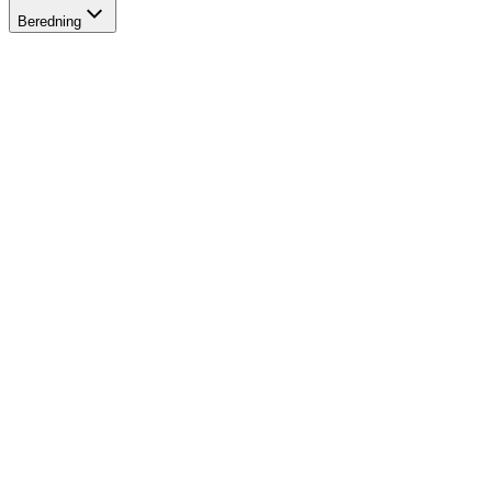
Beredning