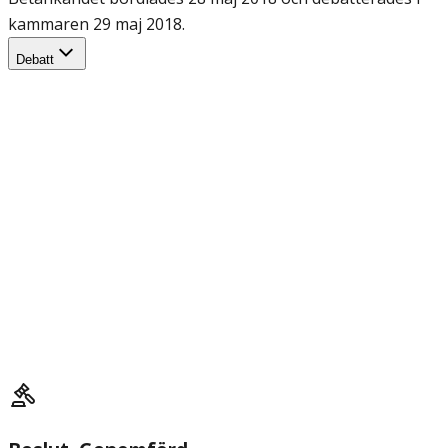
kammaren 29 maj 2018.
Debatt