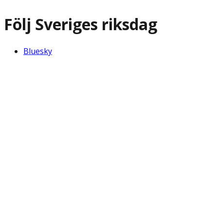
Följ Sveriges riksdag
Bluesky