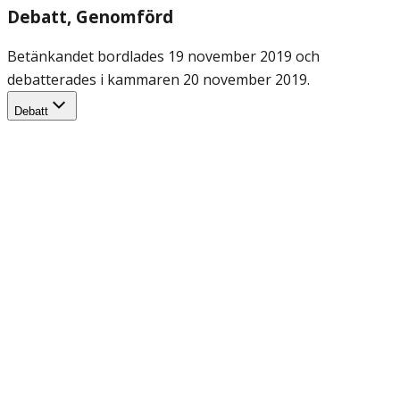
Debatt
, Genomförd
Betänkandet bordlades 19 november 2019 och
debatterades i kammaren 20 november 2019.
Debatt