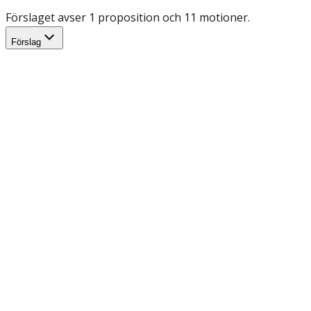
Förslaget avser 1 proposition och 11 motioner.
Förslag