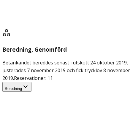
Beredning
, Genomförd
Betänkandet bereddes senast i utskott 24 oktober 2019,
justerades 7 november 2019 och fick trycklov 8 november
2019.
Reservationer: 11
Beredning