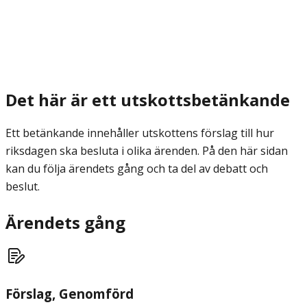
Det här är ett utskottsbetänkande
Ett betänkande innehåller utskottens förslag till hur
riksdagen ska besluta i olika ärenden. På den här sidan
kan du följa ärendets gång och ta del av debatt och
beslut.
Ärendets gång
Förslag
, Genomförd