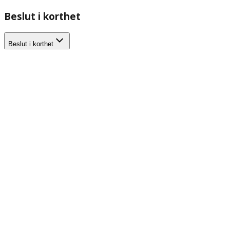
Beslut i korthet
Beslut i korthet