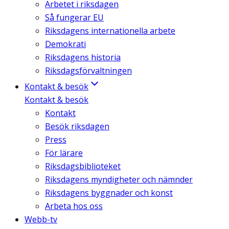
Arbetet i riksdagen
Så fungerar EU
Riksdagens internationella arbete
Demokrati
Riksdagens historia
Riksdagsförvaltningen
Kontakt & besök
Kontakt & besök
Kontakt
Besök riksdagen
Press
För lärare
Riksdagsbiblioteket
Riksdagens myndigheter och nämnder
Riksdagens byggnader och konst
Arbeta hos oss
Webb-tv