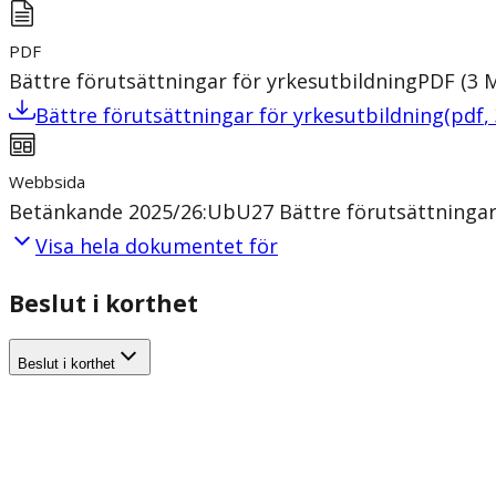
PDF
Bättre förutsättningar för yrkesutbildning
PDF
(
3
Bättre förutsättningar för yrkesutbildning
(
pdf
,
Webbsida
Betänkande 2025/26:UbU27 Bättre förutsättningar 
Visa hela dokumentet för
Beslut i korthet
Beslut i korthet