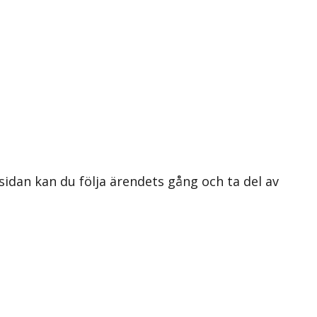
 sidan kan du följa ärendets gång och ta del av