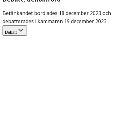
Betänkandet bordlades 18 december 2023 och
debatterades i kammaren 19 december 2023.
Debatt