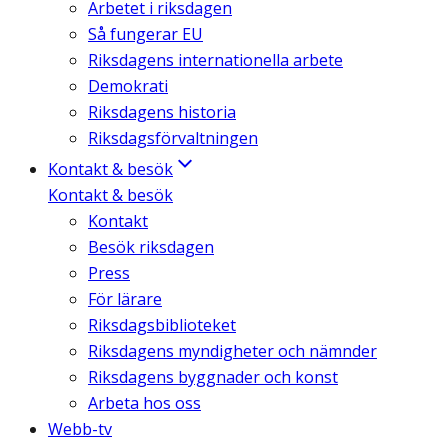
Arbetet i riksdagen
Så fungerar EU
Riksdagens internationella arbete
Demokrati
Riksdagens historia
Riksdagsförvaltningen
Kontakt & besök
Kontakt & besök
Kontakt
Besök riksdagen
Press
För lärare
Riksdagsbiblioteket
Riksdagens myndigheter och nämnder
Riksdagens byggnader och konst
Arbeta hos oss
Webb-tv