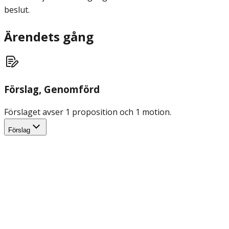
beslut.
Ärendets gång
Förslag
, Genomförd
Förslaget avser 1 proposition och 1 motion.
Förslag