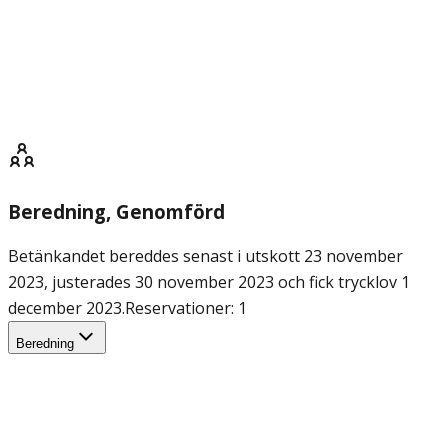
Beredning
, Genomförd
Betänkandet bereddes senast i utskott 23 november
2023, justerades 30 november 2023 och fick trycklov 1
december 2023.
Reservationer: 1
Beredning