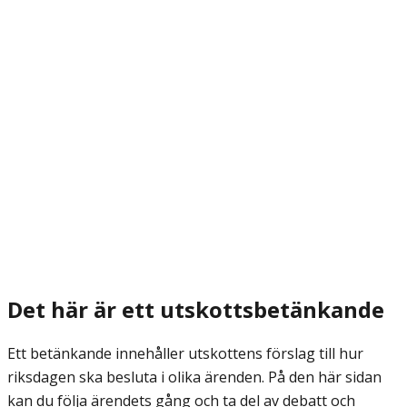
Det här är ett utskottsbetänkande
Ett betänkande innehåller utskottens förslag till hur
riksdagen ska besluta i olika ärenden. På den här sidan
kan du följa ärendets gång och ta del av debatt och