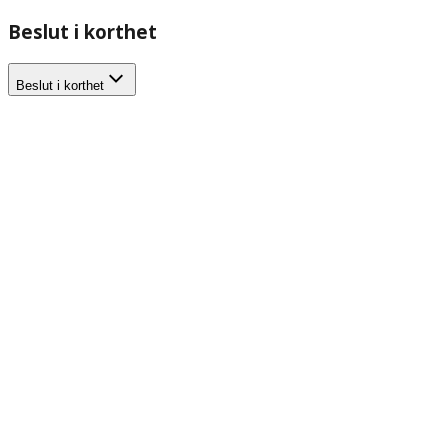
Beslut i korthet
Beslut i korthet