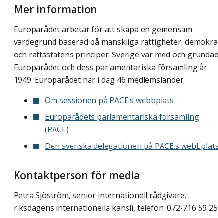
Mer information
Europarådet arbetar för att skapa en gemensam
värdegrund baserad på mänskliga rättigheter, demokra
och rättsstatens principer. Sverige var med och grunda
Europarådet och dess parlamentariska församling år
1949. Europarådet har i dag 46 medlemsländer.
Om sessionen på PACE:s webbplats
Europarådets parlamentariska församling
(PACE)
Den svenska delegationen på PACE:s webbplat
Kontaktperson för media
Petra Sjöström, senior internationell rådgivare,
riksdagens internationella kansli, telefon: 072-716 59 25