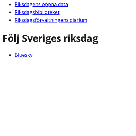
Riksdagens öppna data
Riksdagsbiblioteket
Riksdagsförvaltningens diarium
Följ Sveriges riksdag
Bluesky