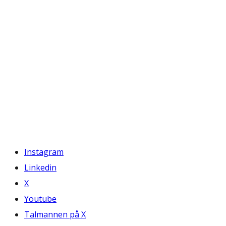
Instagram
Linkedin
X
Youtube
Talmannen på X