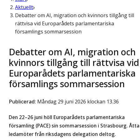
Aktuellt
Debatter om AI, migration och kvinnors tillgång till
rättvisa vid Europarådets parlamentariska
församlings sommarsession
Debatter om AI, migration och
kvinnors tillgång till rättvisa vid
Europarådets parlamentariska
församlings sommarsession
Publicerad
:
Måndag 29 juni 2026 klockan 13.36
Den 22–26 juni höll Europarådets parlamentariska
församling (PACE) sin sommarsession i Strasbourg. Åtta
ledamöter från riksdagens delegation deltog.