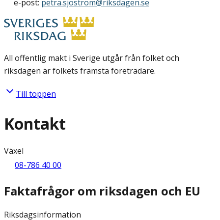
e-post:
petra.sjostrom@riksdagen.se
All offentlig makt i Sverige utgår från folket och
riksdagen är folkets främsta företrädare.
Till toppen
Kontakt
Växel
08-786 40 00
Faktafrågor om riksdagen och EU
Riksdagsinformation