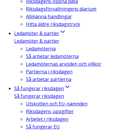
Riksdagens öppna data
Riksdagsförvaltningens diarium
Allmänna handlingar
Hitta äldre riksdagstryck
Ledamöter & partier
Ledamöter & partier
Ledamöterna
Så arbetar ledamöterna
Ledamöternas arvoden och villkor
Partierna i riksdagen
Så arbetar partierna
Så fungerar riksdagen
Så fungerar riksdagen
Utskotten och EU-nämnden
Riksdagens uppgifter
Arbetet i riksdagen
Så fungerar EU