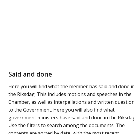
Said and done
Here you will find what the member has said and done i
the Riksdag. This includes motions and speeches in the
Chamber, as well as interpellations and written questio
to the Government. Here you will also find what
government ministers have said and done in the Riksda
Use the filters to search among the documents. The
contents are sorted by date, with the most recent