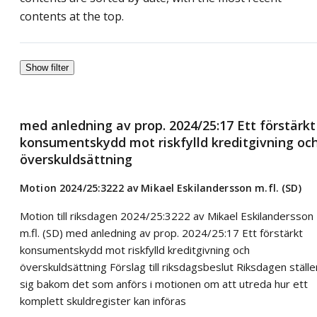
contents at the top.
Show filter
med anledning av prop. 2024/25:17 Ett förstärkt
konsumentskydd mot riskfylld kreditgivning oc
överskuldsättning
Motion 2024/25:3222 av Mikael Eskilandersson m.fl. (SD)
Motion till riksdagen 2024/25:3222 av Mikael Eskilandersson
m.fl. (SD) med anledning av prop. 2024/25:17 Ett förstärkt
konsumentskydd mot riskfylld kreditgivning och
överskuldsättning Förslag till riksdagsbeslut Riksdagen ställe
sig bakom det som anförs i motionen om att utreda hur ett
komplett skuldregister kan införas