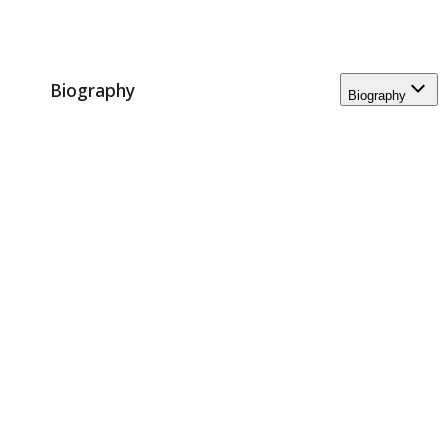
Biography
Biography