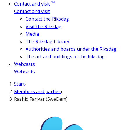
Contact and visit
Contact and visit
Contact the Riksdag
Visit the Riksdag
Media
The Riksdag Library
Authorities and boards under the Riksdag
The art and buildings of the Riksdag
Webcasts
Webcasts
Start
Members and parties
Rashid Farivar (SweDem)