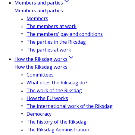
Members and parties
Members and parties
Members
The members at work
The members’ pay and conditions
The parties in the Riksdag
The parties at work
How the Riksdag works
How the Riksdag works
Committees
What does the Riksdag do?
The work of the Riksdag
How the EU works
The international work of the Riksdag
Democracy
The history of the Riksdag
The Riksdag Administration