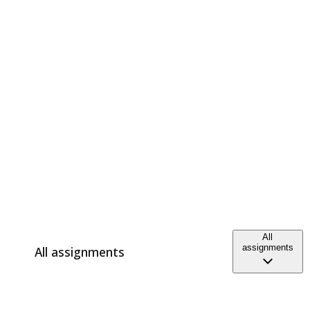
All
assignments
All assignments