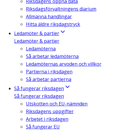
Riksdagens öppna data
Riksdagsförvaltningens diarium
Allmänna handlingar
Hitta äldre riksdagstryck
Ledamöter & partier
Ledamöter & partier
Ledamöterna
Så arbetar ledamöterna
Ledamöternas arvoden och villkor
Partierna i riksdagen
Så arbetar partierna
Så fungerar riksdagen
Så fungerar riksdagen
Utskotten och EU-nämnden
Riksdagens uppgifter
Arbetet i riksdagen
Så fungerar EU