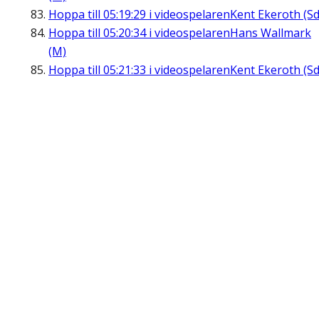
Hoppa till
05:19:29
i videospelaren
Kent Ekeroth (Sd
Hoppa till
05:20:34
i videospelaren
Hans Wallmark
(M)
Hoppa till
05:21:33
i videospelaren
Kent Ekeroth (Sd