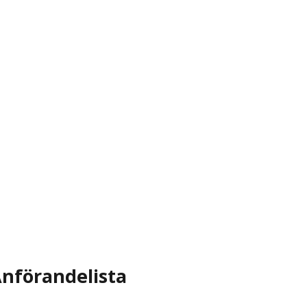
nförandelista