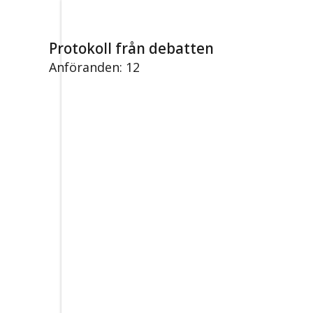
Protokoll från debatten
Anföranden: 12