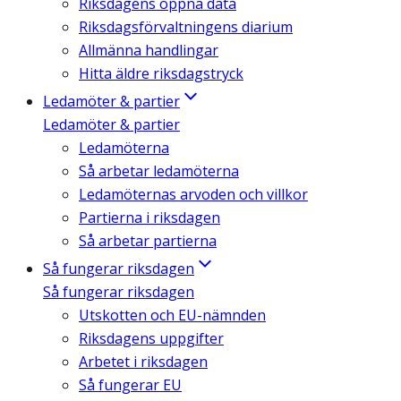
Riksdagens öppna data
Riksdagsförvaltningens diarium
Allmänna handlingar
Hitta äldre riksdagstryck
Ledamöter & partier
Ledamöter & partier
Ledamöterna
Så arbetar ledamöterna
Ledamöternas arvoden och villkor
Partierna i riksdagen
Så arbetar partierna
Så fungerar riksdagen
Så fungerar riksdagen
Utskotten och EU-nämnden
Riksdagens uppgifter
Arbetet i riksdagen
Så fungerar EU