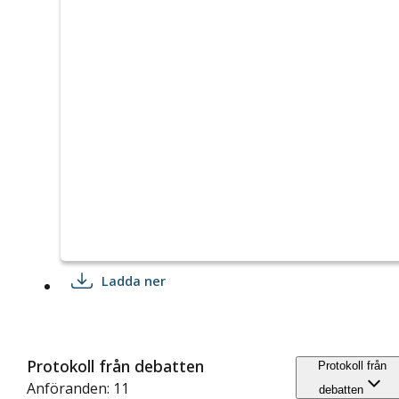
Ladda ner
Protokoll från debatten
Protokoll från
Anföranden: 11
debatten