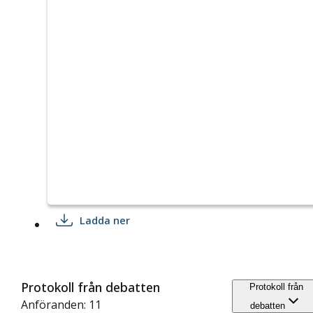
Ladda ner
Protokoll från debatten
Protokoll från
Anföranden: 11
debatten