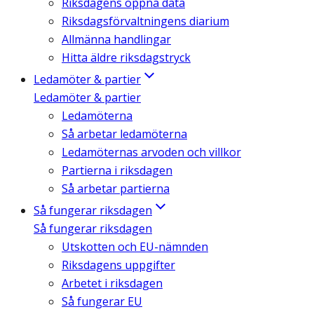
Riksdagens öppna data
Riksdagsförvaltningens diarium
Allmänna handlingar
Hitta äldre riksdagstryck
Ledamöter & partier
Ledamöter & partier
Ledamöterna
Så arbetar ledamöterna
Ledamöternas arvoden och villkor
Partierna i riksdagen
Så arbetar partierna
Så fungerar riksdagen
Så fungerar riksdagen
Utskotten och EU-nämnden
Riksdagens uppgifter
Arbetet i riksdagen
Så fungerar EU