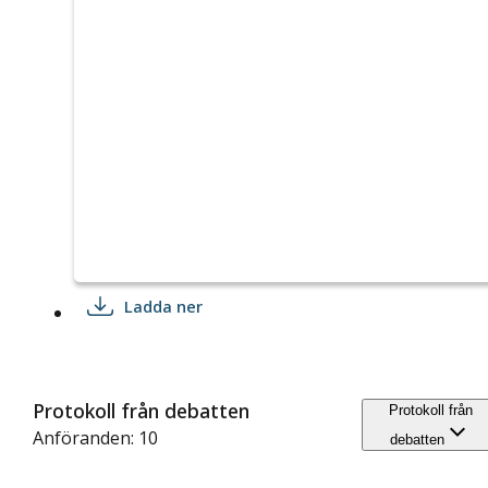
Ladda ner
Protokoll från debatten
Protokoll från
Anföranden: 10
debatten