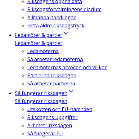
Riksdagens öppna data
Riksdagsförvaltningens diarium
Allmänna handlingar
Hitta äldre riksdagstryck
Ledamöter & partier
Ledamöter & partier
Ledamöterna
Så arbetar ledamöterna
Ledamöternas arvoden och villkor
Partierna i riksdagen
Så arbetar partierna
Så fungerar riksdagen
Så fungerar riksdagen
Utskotten och EU-nämnden
Riksdagens uppgifter
Arbetet i riksdagen
Så fungerar EU