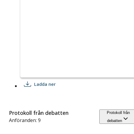
Ladda ner
Protokoll från debatten
Protokoll från
Anföranden: 9
debatten