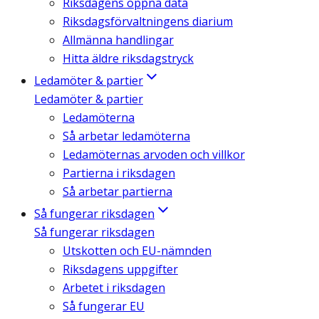
Riksdagens öppna data
Riksdagsförvaltningens diarium
Allmänna handlingar
Hitta äldre riksdagstryck
Ledamöter & partier
Ledamöter & partier
Ledamöterna
Så arbetar ledamöterna
Ledamöternas arvoden och villkor
Partierna i riksdagen
Så arbetar partierna
Så fungerar riksdagen
Så fungerar riksdagen
Utskotten och EU-nämnden
Riksdagens uppgifter
Arbetet i riksdagen
Så fungerar EU