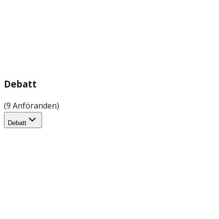
Debatt
(9 Anföranden)
Debatt