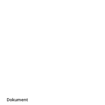
Dokument