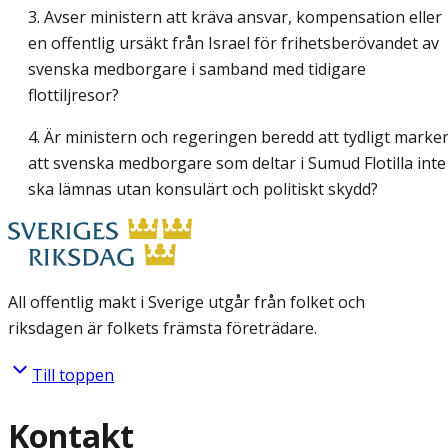
3. Avser ministern att kräva ansvar, kompensation eller
en offentlig ursäkt från Israel för frihetsberövandet av
svenska medborgare i samband med tidigare
flottiljresor?
4. Är ministern och regeringen beredd att tydligt marke
att svenska medborgare som deltar i Sumud Flotilla inte
ska lämnas utan konsulärt och politiskt skydd?
All offentlig makt i Sverige utgår från folket och
riksdagen är folkets främsta företrädare.
Till toppen
Kontakt