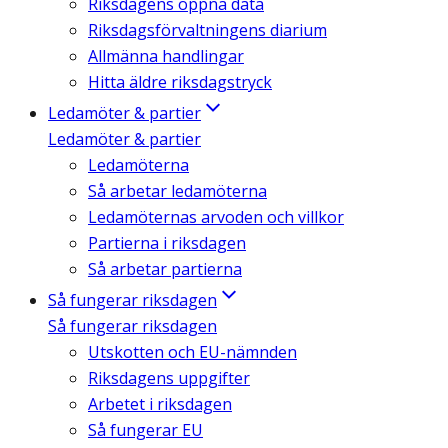
Riksdagens öppna data
Riksdagsförvaltningens diarium
Allmänna handlingar
Hitta äldre riksdagstryck
Ledamöter & partier
Ledamöter & partier
Ledamöterna
Så arbetar ledamöterna
Ledamöternas arvoden och villkor
Partierna i riksdagen
Så arbetar partierna
Så fungerar riksdagen
Så fungerar riksdagen
Utskotten och EU-nämnden
Riksdagens uppgifter
Arbetet i riksdagen
Så fungerar EU