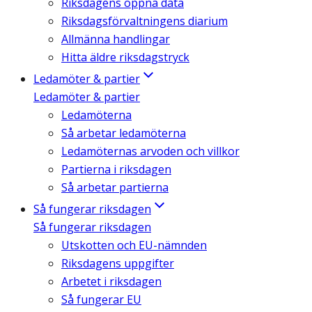
Riksdagens öppna data
Riksdagsförvaltningens diarium
Allmänna handlingar
Hitta äldre riksdagstryck
Ledamöter & partier
Ledamöter & partier
Ledamöterna
Så arbetar ledamöterna
Ledamöternas arvoden och villkor
Partierna i riksdagen
Så arbetar partierna
Så fungerar riksdagen
Så fungerar riksdagen
Utskotten och EU-nämnden
Riksdagens uppgifter
Arbetet i riksdagen
Så fungerar EU