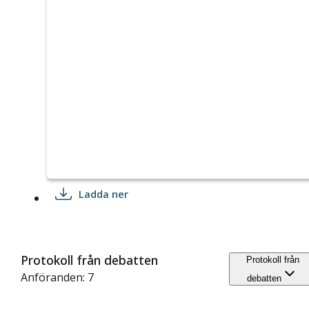
Ladda ner
Protokoll från debatten
Protokoll från
Anföranden: 7
debatten