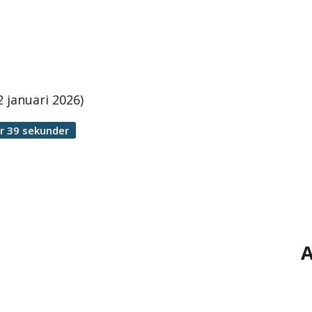
 januari 2026)
r 39 sekunder
A