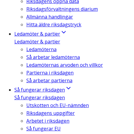
Riksdagens öppna data
Riksdagsförvaltningens diarium
Allmänna handlingar
Hitta äldre riksdagstryck
Ledamöter & partier
Ledamöter & partier
Ledamöterna
Så arbetar ledamöterna
Ledamöternas arvoden och villkor
Partierna i riksdagen
Så arbetar partierna
Så fungerar riksdagen
Så fungerar riksdagen
Utskotten och EU-nämnden
Riksdagens uppgifter
Arbetet i riksdagen
Så fungerar EU