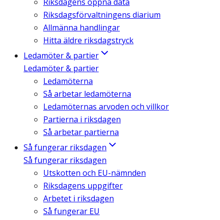
Riksdagens öppna data
Riksdagsförvaltningens diarium
Allmänna handlingar
Hitta äldre riksdagstryck
Ledamöter & partier
Ledamöter & partier
Ledamöterna
Så arbetar ledamöterna
Ledamöternas arvoden och villkor
Partierna i riksdagen
Så arbetar partierna
Så fungerar riksdagen
Så fungerar riksdagen
Utskotten och EU-nämnden
Riksdagens uppgifter
Arbetet i riksdagen
Så fungerar EU