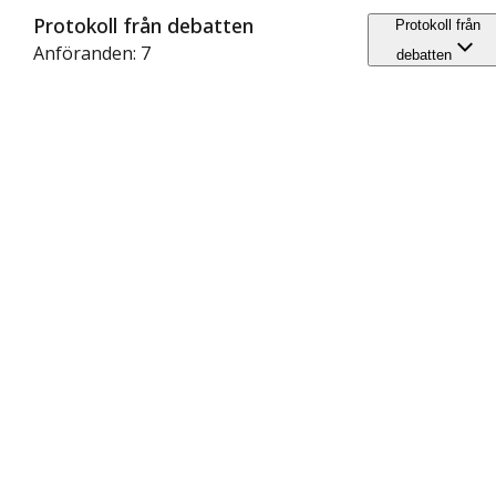
Protokoll från debatten
Protokoll från
Anföranden: 7
debatten