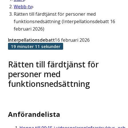
Webb-tv
Rätten till färdtjänst för personer med
funktionsnedsättning (Interpellationsdebatt 16
februari 2026)
Interpellationsdebatt
16 februari 2026
19 minuter 11 sekunder
Rätten till färdtjänst för
personer med
funktionsnedsättning
Anförandelista