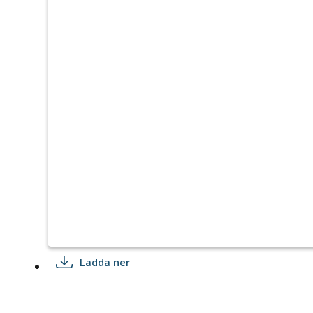
Ladda ner