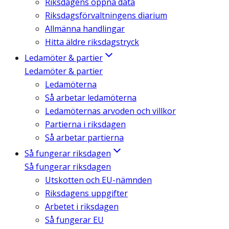
Riksdagens öppna data
Riksdagsförvaltningens diarium
Allmänna handlingar
Hitta äldre riksdagstryck
Ledamöter & partier
Ledamöter & partier
Ledamöterna
Så arbetar ledamöterna
Ledamöternas arvoden och villkor
Partierna i riksdagen
Så arbetar partierna
Så fungerar riksdagen
Så fungerar riksdagen
Utskotten och EU-nämnden
Riksdagens uppgifter
Arbetet i riksdagen
Så fungerar EU