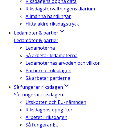
Riksdagens öppna data
Riksdagsförvaltningens diarium
Allmänna handlingar
Hitta äldre riksdagstryck
Ledamöter & partier
Ledamöter & partier
Ledamöterna
Så arbetar ledamöterna
Ledamöternas arvoden och villkor
Partierna i riksdagen
Så arbetar partierna
Så fungerar riksdagen
Så fungerar riksdagen
Utskotten och EU-nämnden
Riksdagens uppgifter
Arbetet i riksdagen
Så fungerar EU