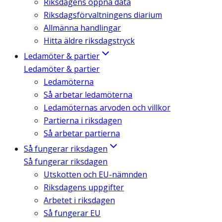
Riksdagens öppna data
Riksdagsförvaltningens diarium
Allmänna handlingar
Hitta äldre riksdagstryck
Ledamöter & partier
Ledamöter & partier
Ledamöterna
Så arbetar ledamöterna
Ledamöternas arvoden och villkor
Partierna i riksdagen
Så arbetar partierna
Så fungerar riksdagen
Så fungerar riksdagen
Utskotten och EU-nämnden
Riksdagens uppgifter
Arbetet i riksdagen
Så fungerar EU