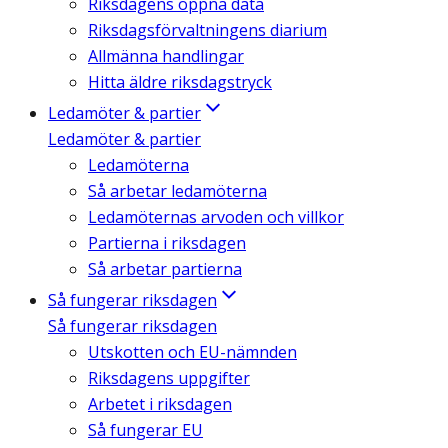
Riksdagens öppna data
Riksdagsförvaltningens diarium
Allmänna handlingar
Hitta äldre riksdagstryck
Ledamöter & partier
Ledamöter & partier
Ledamöterna
Så arbetar ledamöterna
Ledamöternas arvoden och villkor
Partierna i riksdagen
Så arbetar partierna
Så fungerar riksdagen
Så fungerar riksdagen
Utskotten och EU-nämnden
Riksdagens uppgifter
Arbetet i riksdagen
Så fungerar EU