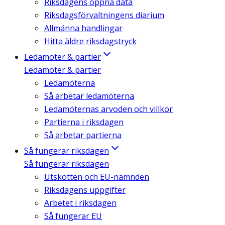
Riksdagens öppna data
Riksdagsförvaltningens diarium
Allmänna handlingar
Hitta äldre riksdagstryck
Ledamöter & partier
Ledamöter & partier
Ledamöterna
Så arbetar ledamöterna
Ledamöternas arvoden och villkor
Partierna i riksdagen
Så arbetar partierna
Så fungerar riksdagen
Så fungerar riksdagen
Utskotten och EU-nämnden
Riksdagens uppgifter
Arbetet i riksdagen
Så fungerar EU