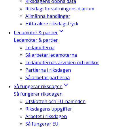
Riksdagens öppna data
Riksdagsförvaltningens diarium
Allmänna handlingar
Hitta äldre riksdagstryck
Ledamöter & partier
Ledamöter & partier
Ledamöterna
Så arbetar ledamöterna
Ledamöternas arvoden och villkor
Partierna i riksdagen
Så arbetar partierna
Så fungerar riksdagen
Så fungerar riksdagen
Utskotten och EU-nämnden
Riksdagens uppgifter
Arbetet i riksdagen
Så fungerar EU