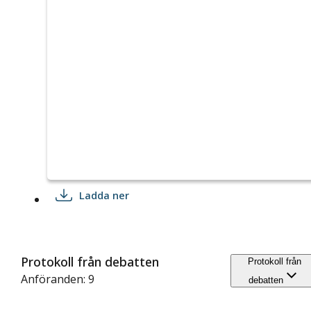
Ladda ner
Protokoll från debatten
Protokoll från
Anföranden: 9
debatten