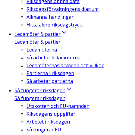
Riksdagens öppna data
Riksdagsförvaltningens diarium
Allmänna handlingar
Hitta äldre riksdagstryck
Ledamöter & partier
Ledamöter & partier
Ledamöterna
Så arbetar ledamöterna
Ledamöternas arvoden och villkor
Partierna i riksdagen
Så arbetar partierna
Så fungerar riksdagen
Så fungerar riksdagen
Utskotten och EU-nämnden
Riksdagens uppgifter
Arbetet i riksdagen
Så fungerar EU