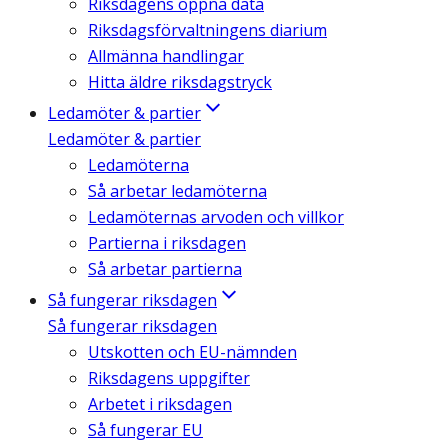
Riksdagens öppna data
Riksdagsförvaltningens diarium
Allmänna handlingar
Hitta äldre riksdagstryck
Ledamöter & partier
Ledamöter & partier
Ledamöterna
Så arbetar ledamöterna
Ledamöternas arvoden och villkor
Partierna i riksdagen
Så arbetar partierna
Så fungerar riksdagen
Så fungerar riksdagen
Utskotten och EU-nämnden
Riksdagens uppgifter
Arbetet i riksdagen
Så fungerar EU