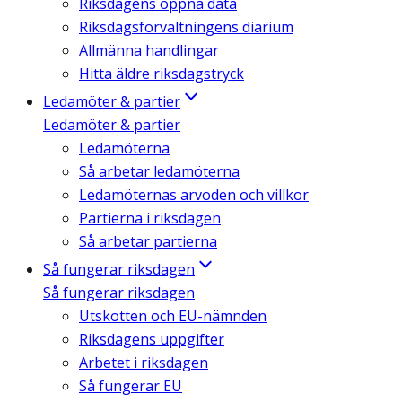
Riksdagens öppna data
Riksdagsförvaltningens diarium
Allmänna handlingar
Hitta äldre riksdagstryck
Ledamöter & partier
Ledamöter & partier
Ledamöterna
Så arbetar ledamöterna
Ledamöternas arvoden och villkor
Partierna i riksdagen
Så arbetar partierna
Så fungerar riksdagen
Så fungerar riksdagen
Utskotten och EU-nämnden
Riksdagens uppgifter
Arbetet i riksdagen
Så fungerar EU