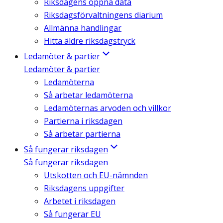
Riksdagens öppna data
Riksdagsförvaltningens diarium
Allmänna handlingar
Hitta äldre riksdagstryck
Ledamöter & partier
Ledamöter & partier
Ledamöterna
Så arbetar ledamöterna
Ledamöternas arvoden och villkor
Partierna i riksdagen
Så arbetar partierna
Så fungerar riksdagen
Så fungerar riksdagen
Utskotten och EU-nämnden
Riksdagens uppgifter
Arbetet i riksdagen
Så fungerar EU