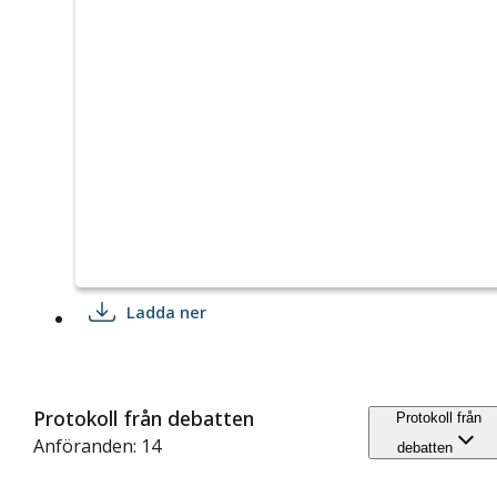
Ladda ner
Protokoll från debatten
Protokoll från
Anföranden: 14
debatten