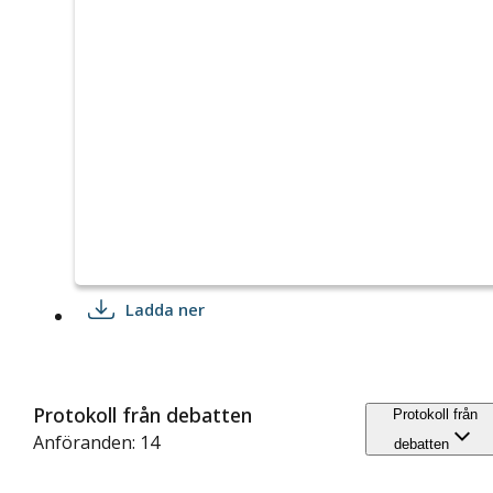
Ladda ner
Protokoll från debatten
Protokoll från
Anföranden: 14
debatten