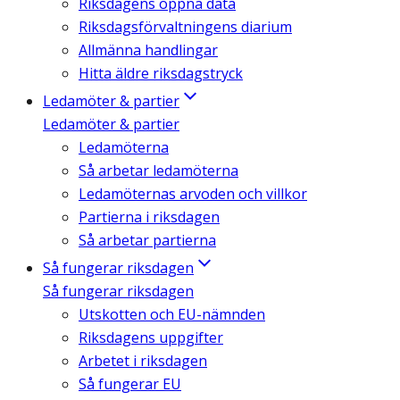
Riksdagens öppna data
Riksdagsförvaltningens diarium
Allmänna handlingar
Hitta äldre riksdagstryck
Ledamöter & partier
Ledamöter & partier
Ledamöterna
Så arbetar ledamöterna
Ledamöternas arvoden och villkor
Partierna i riksdagen
Så arbetar partierna
Så fungerar riksdagen
Så fungerar riksdagen
Utskotten och EU-nämnden
Riksdagens uppgifter
Arbetet i riksdagen
Så fungerar EU