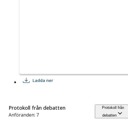
Ladda ner
Protokoll från debatten
Protokoll från
Anföranden: 7
debatten