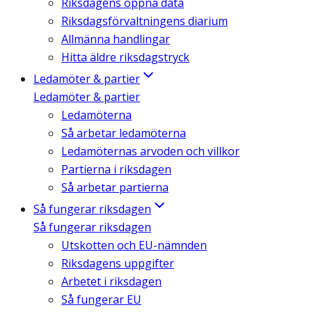
Riksdagens öppna data
Riksdagsförvaltningens diarium
Allmänna handlingar
Hitta äldre riksdagstryck
Ledamöter & partier
Ledamöter & partier
Ledamöterna
Så arbetar ledamöterna
Ledamöternas arvoden och villkor
Partierna i riksdagen
Så arbetar partierna
Så fungerar riksdagen
Så fungerar riksdagen
Utskotten och EU-nämnden
Riksdagens uppgifter
Arbetet i riksdagen
Så fungerar EU