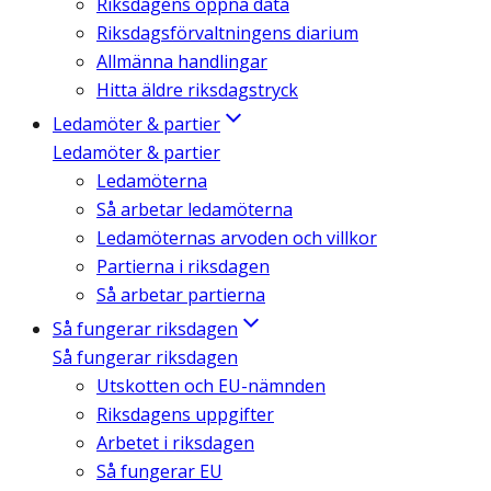
Riksdagens öppna data
Riksdagsförvaltningens diarium
Allmänna handlingar
Hitta äldre riksdagstryck
Ledamöter & partier
Ledamöter & partier
Ledamöterna
Så arbetar ledamöterna
Ledamöternas arvoden och villkor
Partierna i riksdagen
Så arbetar partierna
Så fungerar riksdagen
Så fungerar riksdagen
Utskotten och EU-nämnden
Riksdagens uppgifter
Arbetet i riksdagen
Så fungerar EU