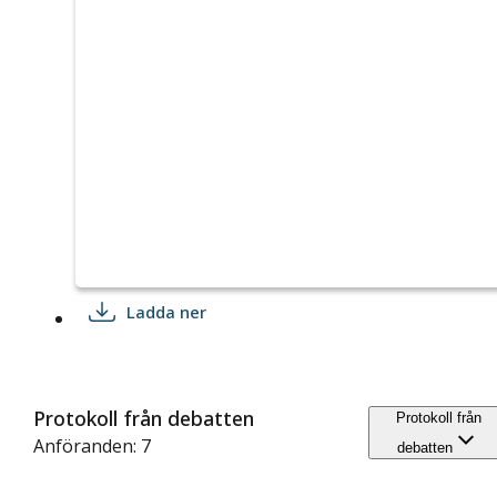
Ladda ner
Protokoll från debatten
Protokoll från
Anföranden: 7
debatten