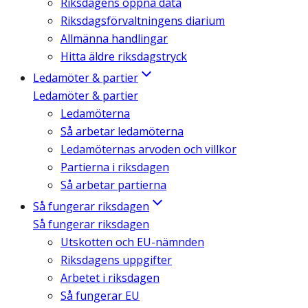
Riksdagens öppna data
Riksdagsförvaltningens diarium
Allmänna handlingar
Hitta äldre riksdagstryck
Ledamöter & partier
Ledamöter & partier
Ledamöterna
Så arbetar ledamöterna
Ledamöternas arvoden och villkor
Partierna i riksdagen
Så arbetar partierna
Så fungerar riksdagen
Så fungerar riksdagen
Utskotten och EU-nämnden
Riksdagens uppgifter
Arbetet i riksdagen
Så fungerar EU