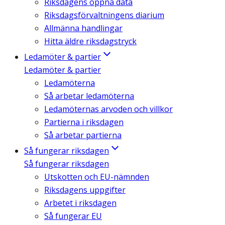
Riksdagens öppna data
Riksdagsförvaltningens diarium
Allmänna handlingar
Hitta äldre riksdagstryck
Ledamöter & partier
Ledamöter & partier
Ledamöterna
Så arbetar ledamöterna
Ledamöternas arvoden och villkor
Partierna i riksdagen
Så arbetar partierna
Så fungerar riksdagen
Så fungerar riksdagen
Utskotten och EU-nämnden
Riksdagens uppgifter
Arbetet i riksdagen
Så fungerar EU