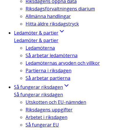
Riksdagens öppna data
Riksdagsförvaltningens diarium
Allmänna handlingar
Hitta äldre riksdagstryck
Ledamöter & partier
Ledamöter & partier
Ledamöterna
Så arbetar ledamöterna
Ledamöternas arvoden och villkor
Partierna i riksdagen
Så arbetar partierna
Så fungerar riksdagen
Så fungerar riksdagen
Utskotten och EU-nämnden
Riksdagens uppgifter
Arbetet i riksdagen
Så fungerar EU