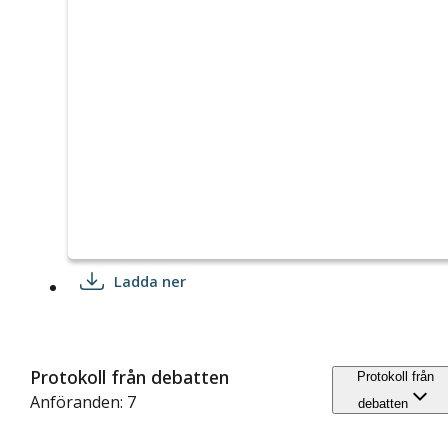
Ladda ner
Protokoll från debatten
Protokoll från
Anföranden: 7
debatten