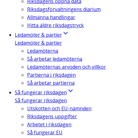
Riksdagens öppna data
Riksdagsförvaltningens diarium
Allmänna handlingar
Hitta äldre riksdagstryck
Ledamöter & partier
Ledamöter & partier
Ledamöterna
Så arbetar ledamöterna
Ledamöternas arvoden och villkor
Partierna i riksdagen
Så arbetar partierna
Så fungerar riksdagen
Så fungerar riksdagen
Utskotten och EU-nämnden
Riksdagens uppgifter
Arbetet i riksdagen
Så fungerar EU