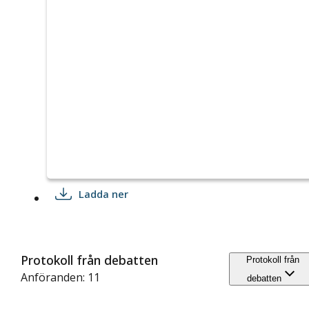
Ladda ner
Protokoll från debatten
Protokoll från
Anföranden: 11
debatten