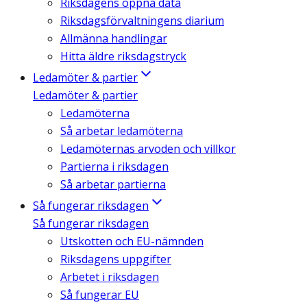
Riksdagens öppna data
Riksdagsförvaltningens diarium
Allmänna handlingar
Hitta äldre riksdagstryck
Ledamöter & partier
Ledamöter & partier
Ledamöterna
Så arbetar ledamöterna
Ledamöternas arvoden och villkor
Partierna i riksdagen
Så arbetar partierna
Så fungerar riksdagen
Så fungerar riksdagen
Utskotten och EU-nämnden
Riksdagens uppgifter
Arbetet i riksdagen
Så fungerar EU