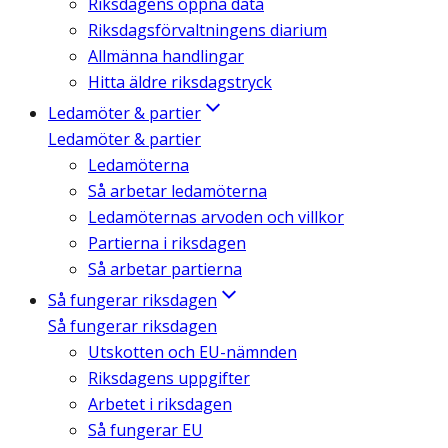
Riksdagens öppna data
Riksdagsförvaltningens diarium
Allmänna handlingar
Hitta äldre riksdagstryck
Ledamöter & partier
Ledamöter & partier
Ledamöterna
Så arbetar ledamöterna
Ledamöternas arvoden och villkor
Partierna i riksdagen
Så arbetar partierna
Så fungerar riksdagen
Så fungerar riksdagen
Utskotten och EU-nämnden
Riksdagens uppgifter
Arbetet i riksdagen
Så fungerar EU