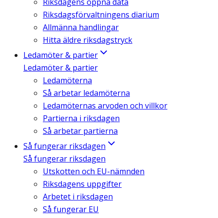
Riksdagens öppna data
Riksdagsförvaltningens diarium
Allmänna handlingar
Hitta äldre riksdagstryck
Ledamöter & partier
Ledamöter & partier
Ledamöterna
Så arbetar ledamöterna
Ledamöternas arvoden och villkor
Partierna i riksdagen
Så arbetar partierna
Så fungerar riksdagen
Så fungerar riksdagen
Utskotten och EU-nämnden
Riksdagens uppgifter
Arbetet i riksdagen
Så fungerar EU