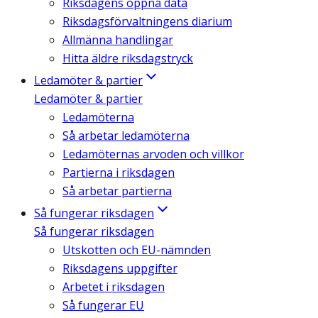
Riksdagens öppna data
Riksdagsförvaltningens diarium
Allmänna handlingar
Hitta äldre riksdagstryck
Ledamöter & partier
Ledamöter & partier
Ledamöterna
Så arbetar ledamöterna
Ledamöternas arvoden och villkor
Partierna i riksdagen
Så arbetar partierna
Så fungerar riksdagen
Så fungerar riksdagen
Utskotten och EU-nämnden
Riksdagens uppgifter
Arbetet i riksdagen
Så fungerar EU