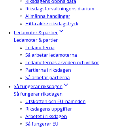
Riksdagens öppna data
Riksdagsförvaltningens diarium
Allmänna handlingar
Hitta äldre riksdagstryck
Ledamöter & partier
Ledamöter & partier
Ledamöterna
Så arbetar ledamöterna
Ledamöternas arvoden och villkor
Partierna i riksdagen
Så arbetar partierna
Så fungerar riksdagen
Så fungerar riksdagen
Utskotten och EU-nämnden
Riksdagens uppgifter
Arbetet i riksdagen
Så fungerar EU