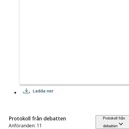
Ladda ner
Protokoll från debatten
Protokoll från
Anföranden: 11
debatten