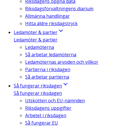
Riksdagens öppna data
Riksdagsförvaltningens diarium
Allmänna handlingar
Hitta äldre riksdagstryck
Ledamöter & partier
Ledamöter & partier
Ledamöterna
Så arbetar ledamöterna
Ledamöternas arvoden och villkor
Partierna i riksdagen
Så arbetar partierna
Så fungerar riksdagen
Så fungerar riksdagen
Utskotten och EU-nämnden
Riksdagens uppgifter
Arbetet i riksdagen
Så fungerar EU